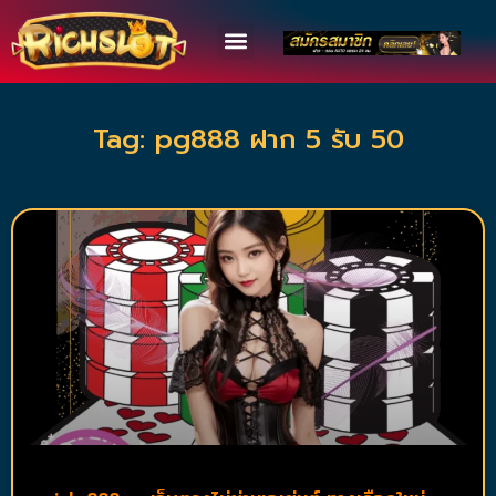
Tag: pg888 ฝาก 5 รับ 50