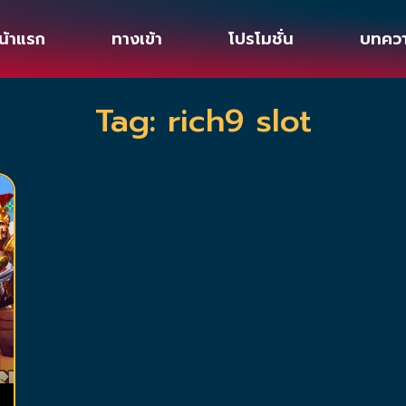
น้าแรก
ทางเข้า
โปรโมชั่น
บทคว
Tag: rich9 slot