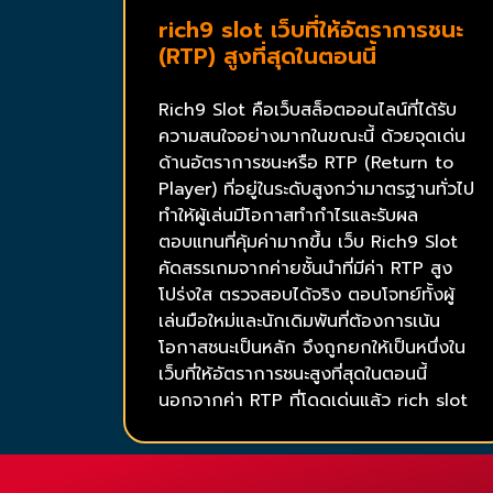
rich9 slot เว็บที่ให้อัตราการชนะ
(RTP) สูงที่สุดในตอนนี้
Rich9 Slot คือเว็บสล็อตออนไลน์ที่ได้รับ
ความสนใจอย่างมากในขณะนี้ ด้วยจุดเด่น
ด้านอัตราการชนะหรือ RTP (Return to
Player) ที่อยู่ในระดับสูงกว่ามาตรฐานทั่วไป
ทำให้ผู้เล่นมีโอกาสทำกำไรและรับผล
ตอบแทนที่คุ้มค่ามากขึ้น เว็บ Rich9 Slot
คัดสรรเกมจากค่ายชั้นนำที่มีค่า RTP สูง
โปร่งใส ตรวจสอบได้จริง ตอบโจทย์ทั้งผู้
เล่นมือใหม่และนักเดิมพันที่ต้องการเน้น
โอกาสชนะเป็นหลัก จึงถูกยกให้เป็นหนึ่งใน
เว็บที่ให้อัตราการชนะสูงที่สุดในตอนนี้
นอกจากค่า RTP ที่โดดเด่นแล้ว rich slot